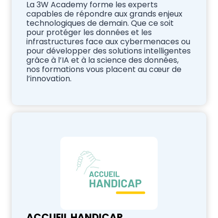
La 3W Academy forme les experts
capables de répondre aux grands enjeux
technologiques de demain. Que ce soit
pour protéger les données et les
infrastructures face aux cybermenaces ou
pour développer des solutions intelligentes
grâce à l’IA et à la science des données,
nos formations vous placent au cœur de
l’innovation.
ACCUEIL HANDICAP