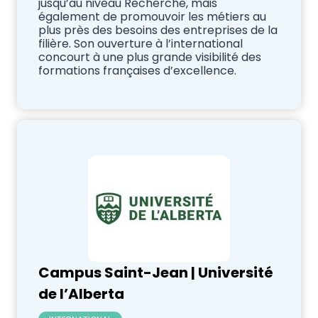
jusqu’au niveau Recherche, mais
également de promouvoir les métiers au
plus près des besoins des entreprises de la
filière. Son ouverture à l’international
concourt à une plus grande visibilité des
formations françaises d’excellence.
Campus Saint-Jean | Université
de l’Alberta