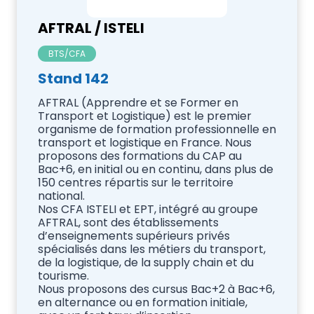
AFTRAL / ISTELI
BTS/CFA
Stand 142
AFTRAL (Apprendre et se Former en
Transport et Logistique) est le premier
organisme de formation professionnelle en
transport et logistique en France. Nous
proposons des formations du CAP au
Bac+6, en initial ou en continu, dans plus de
150 centres répartis sur le territoire
national.
Nos CFA ISTELI et EPT, intégré au groupe
AFTRAL, sont des établissements
d’enseignements supérieurs privés
spécialisés dans les métiers du transport,
de la logistique, de la supply chain et du
tourisme.
Nous proposons des cursus Bac+2 à Bac+6,
en alternance ou en formation initiale,