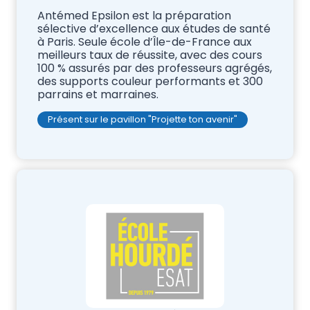
Antémed Epsilon est la préparation
sélective d’excellence aux études de santé
à Paris. Seule école d’Île-de-France aux
meilleurs taux de réussite, avec des cours
100 % assurés par des professeurs agrégés,
des supports couleur performants et 300
parrains et marraines.
Présent sur le pavillon "Projette ton avenir"