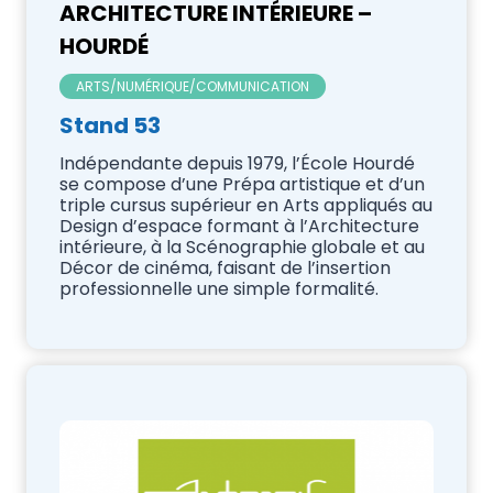
ARCHITECTURE INTÉRIEURE –
HOURDÉ
ARTS/NUMÉRIQUE/COMMUNICATION
Stand 53
Indépendante depuis 1979, l’École Hourdé
se compose d’une Prépa artistique et d’un
triple cursus supérieur en Arts appliqués au
Design d’espace formant à l’Architecture
intérieure, à la Scénographie globale et au
Décor de cinéma, faisant de l’insertion
professionnelle une simple formalité.