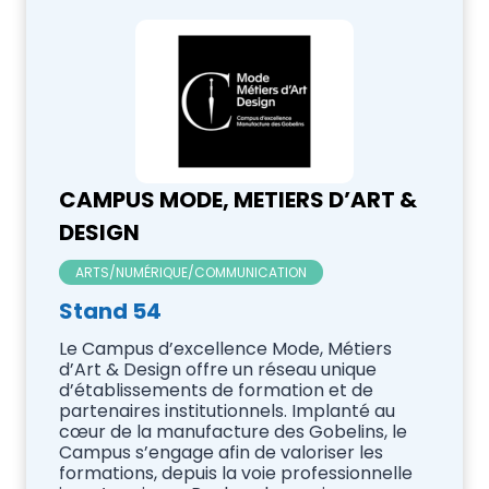
CAMPUS MODE, METIERS D’ART &
DESIGN
ARTS/NUMÉRIQUE/COMMUNICATION
Stand 54
Le Campus d’excellence Mode, Métiers
d’Art & Design offre un réseau unique
d’établissements de formation et de
partenaires institutionnels. Implanté au
cœur de la manufacture des Gobelins, le
Campus s’engage afin de valoriser les
formations, depuis la voie professionnelle