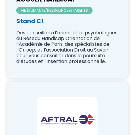
VIE ÉTUDIANTE/RESSOURCES/PARENTS
Stand C1
Des conseillers d’orientation psychologues
du Réseau Handicap Orientation de
l’Académie de Paris, des spécialistes de
l’Onisep, et l’association Droit au Savoir
pour vous conseiller dans la poursuite
d’études et l’insertion professionnelle.