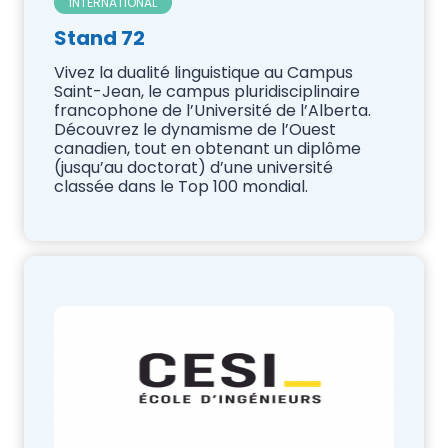
INTERNATIONAL
Stand 72
Vivez la dualité linguistique au Campus
Saint-Jean, le campus pluridisciplinaire
francophone de l’Université de l’Alberta.
Découvrez le dynamisme de l’Ouest
canadien, tout en obtenant un diplôme
(jusqu’au doctorat) d’une université
classée dans le Top 100 mondial.