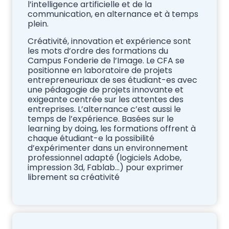
l’intelligence artificielle et de la
communication, en alternance et à temps
plein.
Créativité, innovation et expérience sont
les mots d’ordre des formations du
Campus Fonderie de l’Image. Le CFA se
positionne en laboratoire de projets
entrepreneuriaux de ses étudiant-es avec
une pédagogie de projets innovante et
exigeante centrée sur les attentes des
entreprises. L’alternance c’est aussi le
temps de l’expérience. Basées sur le
learning by doing, les formations offrent à
chaque étudiant-e la possibilité
d’expérimenter dans un environnement
professionnel adapté (logiciels Adobe,
impression 3d, Fablab…) pour exprimer
librement sa créativité