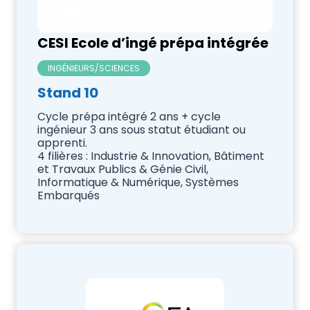
CESI Ecole d’ingé prépa intégrée
INGÉNIEURS/SCIENCES
Stand 10
Cycle prépa intégré 2 ans + cycle
ingénieur 3 ans sous statut étudiant ou
apprenti.
4 filières : Industrie & Innovation, Bâtiment
et Travaux Publics & Génie Civil,
Informatique & Numérique, Systèmes
Embarqués