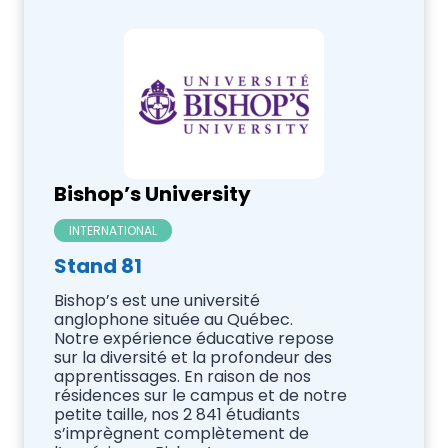
Bishop’s University
INTERNATIONAL
Stand 81
Bishop’s est une université
anglophone située au Québec.
Notre expérience éducative repose
sur la diversité et la profondeur des
apprentissages. En raison de nos
résidences sur le campus et de notre
petite taille, nos 2 841 étudiants
s’imprègnent complètement de