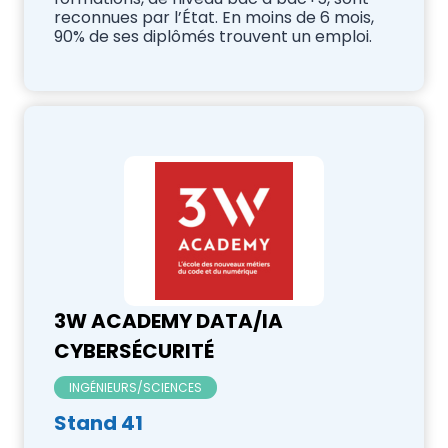
reconnues par l’État. En moins de 6 mois,
90% de ses diplômés trouvent un emploi.
3W ACADEMY DATA/IA
CYBERSÉCURITÉ
INGÉNIEURS/SCIENCES
Stand 41