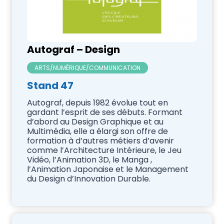
Autograf – Design
ARTS/NUMÉRIQUE/COMMUNICATION
Stand 47
Autograf, depuis 1982 évolue tout en
gardant l’esprit de ses débuts. Formant
d’abord au Design Graphique et au
Multimédia, elle a élargi son offre de
formation à d’autres métiers d’avenir
comme l’Architecture Intérieure, le Jeu
Vidéo, l’Animation 3D, le Manga ,
l’Animation Japonaise et le Management
du Design d’Innovation Durable.