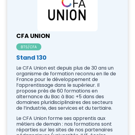
CFA UNION
BTS/CFA
Stand 130
Le CFA Union est depuis plus de 30 ans un
organisme de formation reconnu en Ile de
France pour le développement de
l’apprentissage dans le supérieur. Il
propose près de 60 formations en
alternance du Bac à Bac +5 dans des
domaines pluridisciplinaires des secteurs
de l’industrie, des services et du tertiaire.
Le CFA Union forme ses apprentis aux
métiers de demain : nos formations sont
réparties sur les sites de nos partenaires