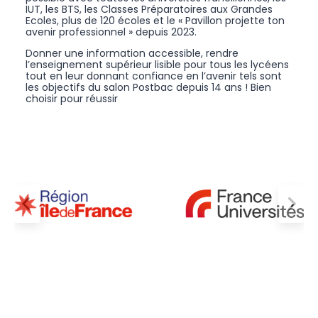
IUT, les BTS, les Classes Préparatoires aux Grandes
Ecoles, plus de 120 écoles et le « Pavillon projette ton
avenir professionnel » depuis 2023.
Donner une information accessible, rendre
l’enseignement supérieur lisible pour tous les lycéens
tout en leur donnant confiance en l’avenir tels sont
les objectifs du salon Postbac depuis 14 ans ! Bien
choisir pour réussir