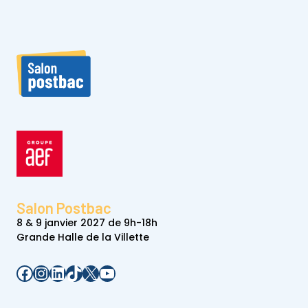
Salon Postbac
8 & 9 janvier 2027 de 9h-18h
Grande Halle de la Villette
Facebook
Instagram
LinkedIn
TikTok
X
YouTube