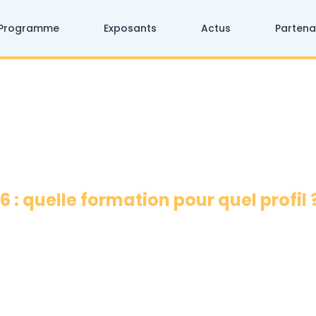
Programme
Exposants
Actus
Partena
 : quelle formation pour quel profil 